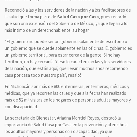
Reconoció a las y los servidores de la nación y a los facilitadores de
la salud que forma parte de
Salud Casa por Casa
, pues recordó
que son una extensión del Gobierno de México, ya que llegan a lo
más íntimo de un derechohabiente: su hogar.
“El gobierno no puede ser un gobierno solamente de escritorio o
un gobierno que se quede solamente en las oficinas. El gobierno es
un gobierno territorial, para estar cerca de la gente. Si no hay
territorio, no hay cercanía. Y eso lo caracterizan las y los servidores
de la nación, que están aquí, que llevan muchos años recorriendo
casa por casa todo nuestro país”, resaltó.
En Michoacán son más de 800 enfermeras, enfermeros, médicos y
médicas, que ya recorren las calles y que a la fecha han realizado
más de 52 mil visitas en los hogares de personas adultas mayores y
con discapacidad.
La secretaria de Bienestar, Ariadna Montiel Reyes, destacó la
importancia de Salud Casa por Casa en la prevención y atención a
los adultos mayores y personas con discapacidad, ya que