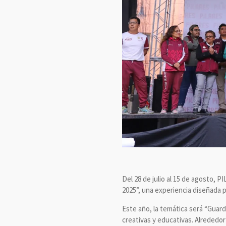
Del 28 de julio al 15 de agosto, P
2025”, una experiencia diseñada 
Este año, la temática será “Guard
creativas y educativas. Alrededor