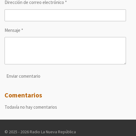
Dirección de correo electrónico *
Mensaje *
Enviar comentario
Comentarios
Todavía no hay comentarios
© 2025 - 2026 Radio La Nueva República