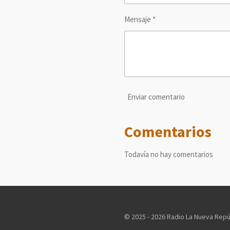
Mensaje *
Enviar comentario
Comentarios
Todavía no hay comentarios
© 2025 - 2026 Radio La Nueva Repú