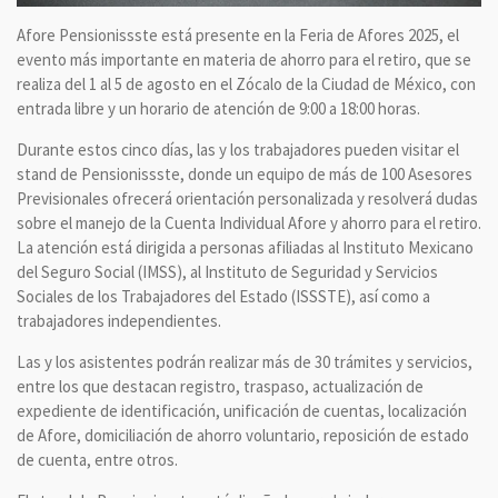
Afore Pensionissste está presente en la Feria de Afores 2025, el
evento más importante en materia de ahorro para el retiro, que se
realiza del 1 al 5 de agosto en el Zócalo de la Ciudad de México, con
entrada libre y un horario de atención de 9:00 a 18:00 horas.
Durante estos cinco días, las y los trabajadores pueden visitar el
stand de Pensionissste, donde un equipo de más de 100 Asesores
Previsionales ofrecerá orientación personalizada y resolverá dudas
sobre el manejo de la Cuenta Individual Afore y ahorro para el retiro.
La atención está dirigida a personas afiliadas al Instituto Mexicano
del Seguro Social (IMSS), al Instituto de Seguridad y Servicios
Sociales de los Trabajadores del Estado (ISSSTE), así como a
trabajadores independientes.
Las y los asistentes podrán realizar más de 30 trámites y servicios,
entre los que destacan registro, traspaso, actualización de
expediente de identificación, unificación de cuentas, localización
de Afore, domiciliación de ahorro voluntario, reposición de estado
de cuenta, entre otros.