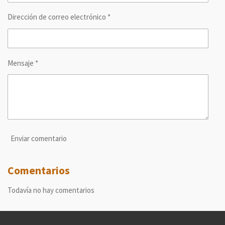
Dirección de correo electrónico *
Mensaje *
Enviar comentario
Comentarios
Todavía no hay comentarios