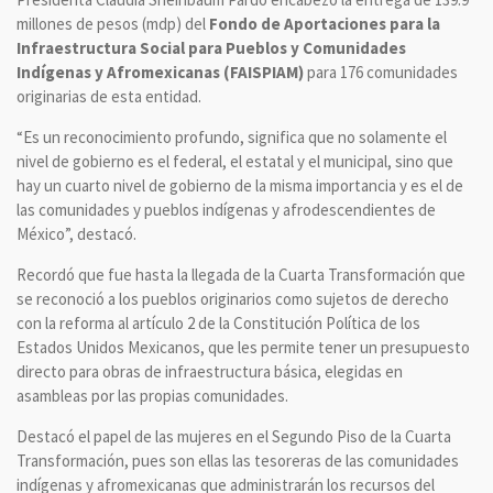
millones de pesos (mdp) del
Fondo de Aportaciones para la
Infraestructura Social para Pueblos y Comunidades
Indígenas y Afromexicanas (FAISPIAM)
para 176 comunidades
originarias de esta entidad.
“Es un reconocimiento profundo, significa que no solamente el
nivel de gobierno es el federal, el estatal y el municipal, sino que
hay un cuarto nivel de gobierno de la misma importancia y es el de
las comunidades y pueblos indígenas y afrodescendientes de
México”, destacó.
Recordó que fue hasta la llegada de la Cuarta Transformación que
se reconoció a los pueblos originarios como sujetos de derecho
con la reforma al artículo 2 de la Constitución Política de los
Estados Unidos Mexicanos, que les permite tener un presupuesto
directo para obras de infraestructura básica, elegidas en
asambleas por las propias comunidades.
Destacó el papel de las mujeres en el Segundo Piso de la Cuarta
Transformación, pues son ellas las tesoreras de las comunidades
indígenas y afromexicanas que administrarán los recursos del