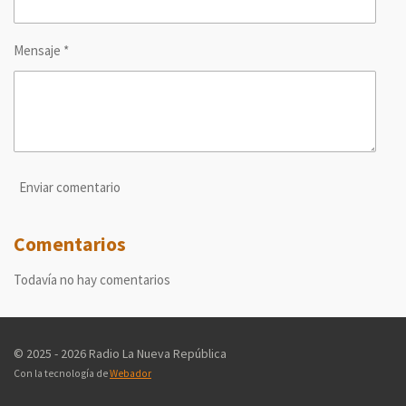
Mensaje *
Enviar comentario
Comentarios
Todavía no hay comentarios
© 2025 - 2026 Radio La Nueva República
Con la tecnología de
Webador