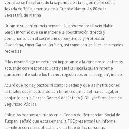
Veracruz se ha reforzado la seguridad en la región norte con la
llegada de 300 elementos de la Guardia Nacional y 80 de la
Secretaría de Marina.
Durante su conferencia semanal, la gobernadora Rocío Nahle
García informó que se mantiene la coordinación directa y
permanente con el secretario de Seguridad y Protección
Ciudadana, Omar García Harfuch, así como con las fuerzas armadas
federales.
“Hoy mismo llegó un refuerzo importante a la zona norte, estamos
actuando con responsabilidad y será la Fiscalía quien informe
puntualmente sobre los hechos registrados en esa región”, indicó.
Aclaró que no hay pactos ni complicidades y que las instituciones
estatales están actuando con firmeza dentro del marco legal, en
conjunto con la Fiscalía General del Estado (FGE) y la Secretaría de
Seguridad Pública.
Sobre los hechos ocurridos en el Centro de Reinserción Social de
Tuxpan, señaló que esta semana la FGE presentará un informe
completo con cifras oficiales y el estado de las personas