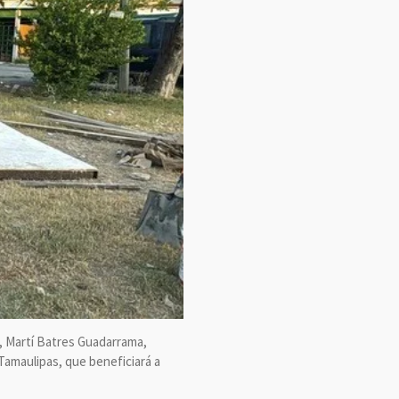
), Martí Batres Guadarrama,
Tamaulipas, que beneficiará a