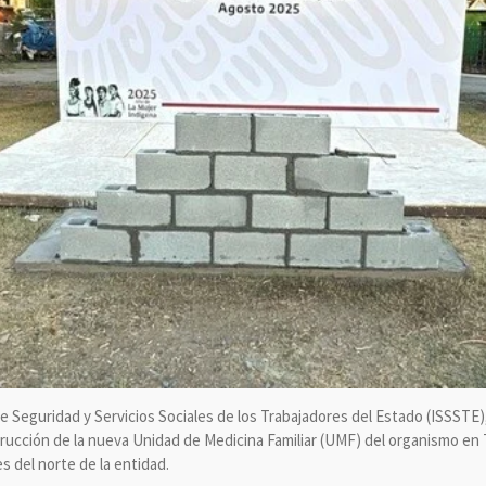
 de Seguridad y Servicios Sociales de los Trabajadores del Estado (ISSSTE
trucción de la nueva Unidad de Medicina Familiar (UMF) del organismo en 
 del norte de la entidad.