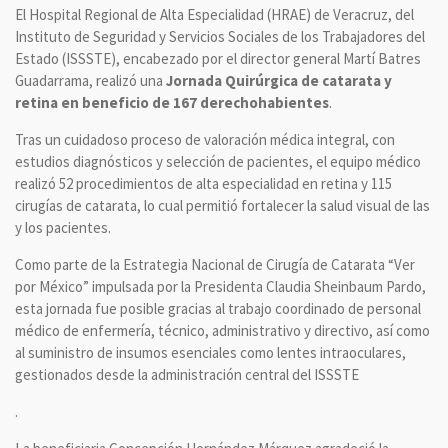
El Hospital Regional de Alta Especialidad (HRAE) de Veracruz, del
Instituto de Seguridad y Servicios Sociales de los Trabajadores del
Estado (ISSSTE), encabezado por el director general Martí Batres
Guadarrama, realizó una
Jornada Quirúrgica de catarata y
retina
en beneficio de 167 derechohabientes
.
Tras un cuidadoso proceso de valoración médica integral, con
estudios diagnósticos y selección de pacientes, el equipo médico
realizó 52 procedimientos de alta especialidad en retina y 115
cirugías de catarata, lo cual permitió fortalecer la salud visual de las
y los pacientes.
Como parte de la Estrategia Nacional de Cirugía de Catarata “Ver
por México” impulsada por la Presidenta Claudia Sheinbaum Pardo,
esta jornada fue posible gracias al trabajo coordinado de personal
médico de enfermería, técnico, administrativo y directivo, así como
al suministro de insumos esenciales como lentes intraoculares,
gestionados desde la administración central del ISSSTE
.