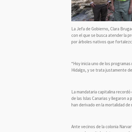
La Jefa de Gobierno, Clara Brugada
con el que se busca atender la pr
por árboles nativos que fortalezc
“Hoy inicia uno de los programas
Hidalgo, y se trata justamente de
La mandataria capitalina recordó 
de las Islas Canarias y llegaron 
han derivado en la mortalidad de 
Ante vecinos de la colonia Narvar