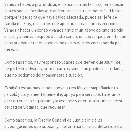
Vamos a hacer, a profundizar, el censo con las familias, para ubicar
cuáles son las familias que enfrentan las situaciones más difíciles,
porque la persona que haya salido afectada, pueda ser jefe de
familia de ellos, o sean los que aportaran los recursos económicos.
Vamos a hacer un censo y vamos a iniciar un apoyo de emergencia
inicial, y además después de este censo, un apoyo que permita que
ellos puedan estar en condiciones de lo que les corresponda por
derecho.
Como sabemos, hay responsabilidades que tienen que asumirse,
de parte de privados, pero nosotros somos un gobierno solidario,
que no podemos dejar pasar esta situación.
También estaremos dando apoyo, atención y acompañamiento
psicológico; y lamentablemente, apoyo para servicios funerarios
para quienes lo requieran; y la asesoría y orientación jurídica en su
calidad de víctimas, que requieran.
Como sabemos, la Fiscalía General de Justicia inició las
investigaciones que puedan ya determinar la causa del accidente;