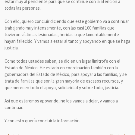
estar muy al pendiente para que se continúe con la atención a
todas las personas.
Con ello, quiero concluir diciendo que este gobierno va a continuar
trabajando muy intensamente, con las casi 100 familias que
tuvieron víctimas lesionadas, heridas o que lamentablemente
hayan fallecido. Y vamos a estar al tanto y apoyando en que se haga
justicia.
Como todos ustedes saben, se dio en un lugar limítrofe con el
Estado de México. He estado en coordinación también con la
gobernadora del Estado de México, para apoyar a las familias, y se
trata de familias que son la gran mayoría de escasos recursos, y
que merecen todo el apoyo, solidaridad y sobre todo, justicia.
Así que estaremos apoyando, no los vamos a dejar, y vamos a
continuar.
Y con esto quería concluir la información.