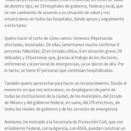
de distinto tipo, en 19 hospitales de gobierno, federal y local, que
se van cambiando de acuerdo a su situación de salud y nos
encontramos en todos los hospitales, dando apoyo y seguimiento
a esta tarea.
Quiero hacer el corte de cómo vamos: tenemos 94 personas
afectadas, lesionadas. De ellas, lamentamos mucho confirmar 8
personas fallecidas; 22 en estado crítico, 6 en situación grave; 39
delicados y 19 personas que, gracias al trabajo de los doctores,
enfermeras y al personal de emergencias, ya se dieron de alta. Por
lo tanto, se tiene 67 personas que continúan hospitalizadas.
También quiero aprovechar para hacer un reconocimiento. Desde el
momento en que nos enteramos, se desplegaron de parte de
todas las instituciones de la ciudad, de los municipios, del Estado
de México y del gobierno federal, en suma, mil 370 efectivos, de
todos los niveles de gobierno y de los servicios de emergencia.
Asimismo, he instruido a la Secretaria de Protección Civil, que con
el Gobierno Federal, con la Agencia, con ASEA, puedan construir un