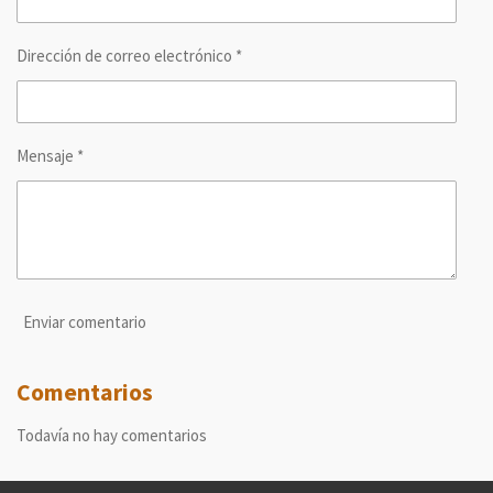
Dirección de correo electrónico *
Mensaje *
Enviar comentario
Comentarios
Todavía no hay comentarios