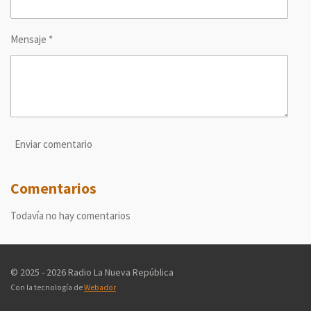
Mensaje *
Enviar comentario
Comentarios
Todavía no hay comentarios
© 2025 - 2026 Radio La Nueva República
Con la tecnología de
Webador