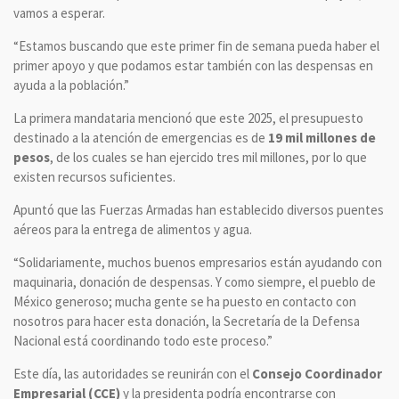
vamos a esperar.
“Estamos buscando que este primer fin de semana pueda haber el
primer apoyo y que podamos estar también con las despensas en
ayuda a la población.”
La primera mandataria mencionó que este 2025, el presupuesto
destinado a la atención de emergencias es de
19 mil millones de
pesos
, de los cuales se han ejercido tres mil millones, por lo que
existen recursos suficientes.
Apuntó que las Fuerzas Armadas han establecido diversos puentes
aéreos para la entrega de alimentos y agua.
“Solidariamente, muchos buenos empresarios están ayudando con
maquinaria, donación de despensas. Y como siempre, el pueblo de
México generoso; mucha gente se ha puesto en contacto con
nosotros para hacer esta donación, la Secretaría de la Defensa
Nacional está coordinando todo este proceso.”
Este día, las autoridades se reunirán con el
Consejo Coordinador
Empresarial (CCE)
y la presidenta podría encontrarse con