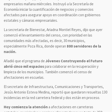
empresarios mañana miércoles. Instruyó a la Secretaría de
Economía iniciar la cuantificación de negocios y comercios
afectados para asegurar apoyo en coordinación con gobiernos
estatales y cámaras empresariales.
La secretaria de Bienestar, Ariadna Montiel Reyes, dijo que ayer
comenzó el levantamiento del censo, con prioridad en las
comunidades más afectadas, es decir, 30 municipios,
especialmente Poza Rica, donde operan
800 servidores de la
nación.
Añadió que el programa de
Jóvenes Construyendo el Futuro
abrió cinco mil espacios
para colaborar en la recuperación y
limpieza de los municipios. También comenzó el censo de
afectaciones en escuelas.
El secretario de Infraestructura, Comunicaciones y Transportes,
Jesús Antonio Esteva Medina, reportó que quedaron resueltas 130
incidencias en la red carretera federal y dos están en proceso.
Hoy comienza la atención
a afectaciones en carreteras