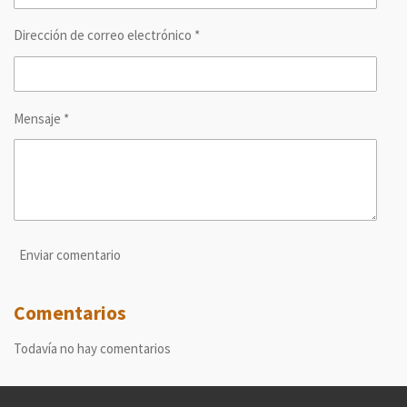
Dirección de correo electrónico *
Mensaje *
Enviar comentario
Comentarios
Todavía no hay comentarios