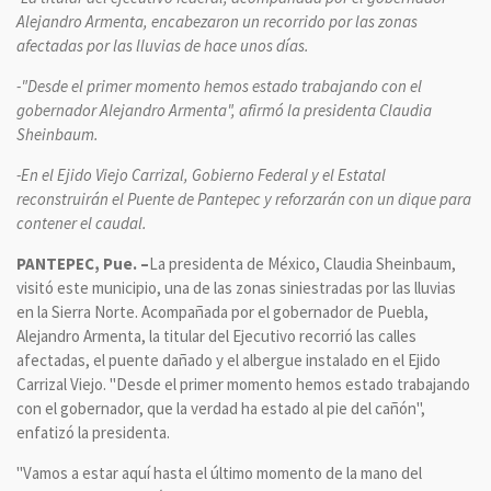
Alejandro Armenta, encabezaron un recorrido por las zonas
afectadas por las lluvias de hace unos días.
-"Desde el primer momento hemos estado trabajando con el
gobernador Alejandro Armenta", afirmó la presidenta Claudia
Sheinbaum.
-En el Ejido Viejo Carrizal, Gobierno Federal y el Estatal
reconstruirán el Puente de Pantepec y reforzarán con un dique para
contener el caudal.
PANTEPEC, Pue. –
La presidenta de México, Claudia Sheinbaum,
visitó este municipio, una de las zonas siniestradas por las lluvias
en la Sierra Norte. Acompañada por el gobernador de Puebla,
Alejandro Armenta, la titular del Ejecutivo recorrió las calles
afectadas, el puente dañado y el albergue instalado en el Ejido
Carrizal Viejo. "Desde el primer momento hemos estado trabajando
con el gobernador, que la verdad ha estado al pie del cañón",
enfatizó la presidenta.
"Vamos a estar aquí hasta el último momento de la mano del