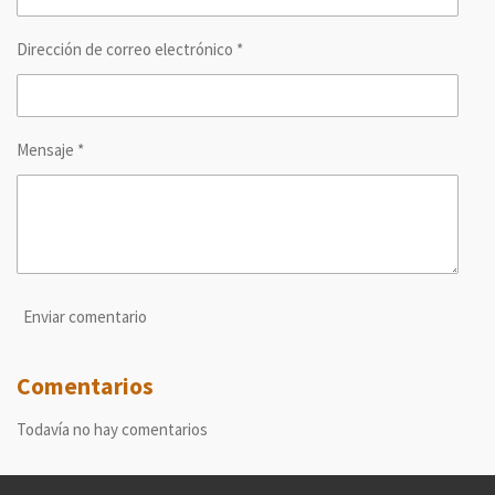
Dirección de correo electrónico *
Mensaje *
Enviar comentario
Comentarios
Todavía no hay comentarios