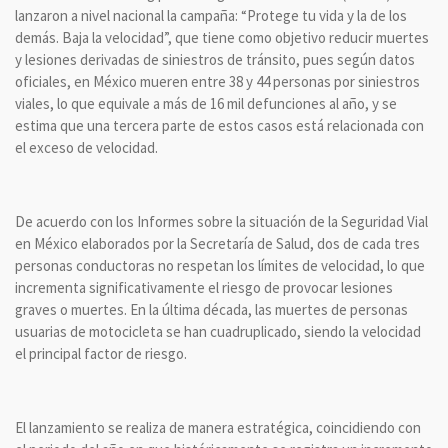
lanzaron a nivel nacional la campaña: “Protege tu vida y la de los
demás. Baja la velocidad”, que tiene como objetivo reducir muertes
y lesiones derivadas de siniestros de tránsito, pues según datos
oficiales, en México mueren entre 38 y 44 personas por siniestros
viales, lo que equivale a más de 16 mil defunciones al año, y se
estima que una tercera parte de estos casos está relacionada con
el exceso de velocidad.
De acuerdo con los Informes sobre la situación de la Seguridad Vial
en México elaborados por la Secretaría de Salud, dos de cada tres
personas conductoras no respetan los límites de velocidad, lo que
incrementa significativamente el riesgo de provocar lesiones
graves o muertes. En la última década, las muertes de personas
usuarias de motocicleta se han cuadruplicado, siendo la velocidad
el principal factor de riesgo.
El lanzamiento se realiza de manera estratégica, coincidiendo con