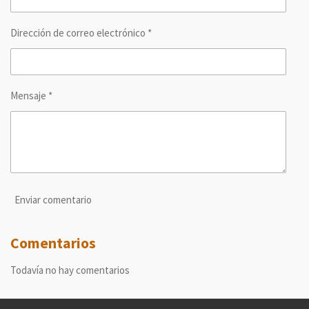
Dirección de correo electrónico *
Mensaje *
Enviar comentario
Comentarios
Todavía no hay comentarios