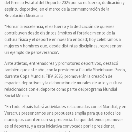
del Premio Estatal del Deporte 2025 por su esfuerzo, dedicación y
espíritu deportivo, en el marco de la conmemoración de la
Revolución Mexicana.
“Honrar la excelencia, el esfuerzo y la dedicación de quienes
contribuyen desde distintos ámbitos al fortalecimiento de la
cultura física y el deporte en nuestra entidad; hoy celebramos a
mujeres y hombres que, desde distintas disciplinas, representan
un ejemplo de perseverancia”.
Ante atletas, entrenadores y promotores deportivos, destacó
también que este año, con la presidenta Claudia Sheinbaum Pardo,
durante Copa Mundial FIFA 2026, promoverán la creación de
espacios deportivos y la elaboración de murales de arte y cultura
relacionados con el deporte como parte del programa Mundial
Social México.
“En todo el país habrá actividades relacionadas con el Mundial, y en
Veracruz presentamos una propuesta amplia para que todos los
municipios cuenten con su presencia. Lo que debemos promover
es el deporte, y a esta iniciativa convocada por la presidenta,