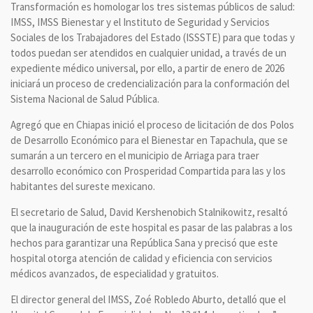
Transformación es homologar los tres sistemas públicos de salud:
IMSS, IMSS Bienestar y el Instituto de Seguridad y Servicios
Sociales de los Trabajadores del Estado (ISSSTE) para que todas y
todos puedan ser atendidos en cualquier unidad, a través de un
expediente médico universal, por ello, a partir de enero de 2026
iniciará un proceso de credencialización para la conformación del
Sistema Nacional de Salud Pública.
Agregó que en Chiapas inició el proceso de licitación de dos Polos
de Desarrollo Económico para el Bienestar en Tapachula, que se
sumarán a un tercero en el municipio de Arriaga para traer
desarrollo económico con Prosperidad Compartida para las y los
habitantes del sureste mexicano.
El secretario de Salud, David Kershenobich Stalnikowitz, resaltó
que la inauguración de este hospital es pasar de las palabras a los
hechos para garantizar una República Sana y precisó que este
hospital otorga atención de calidad y eficiencia con servicios
médicos avanzados, de especialidad y gratuitos.
El director general del IMSS, Zoé Robledo Aburto, detalló que el