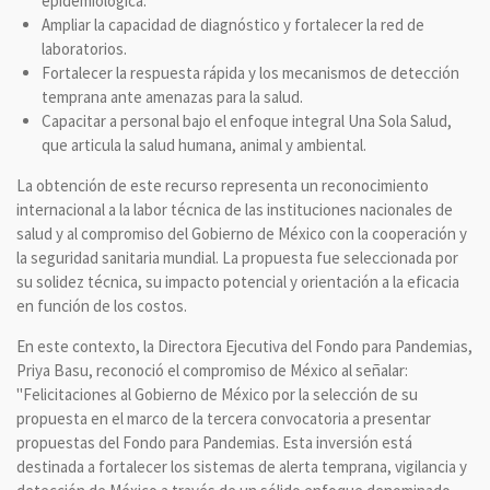
epidemiológica.
Ampliar la capacidad de diagnóstico y fortalecer la red de
laboratorios.
Fortalecer la respuesta rápida y los mecanismos de detección
temprana ante amenazas para la salud.
Capacitar a personal bajo el enfoque integral Una Sola Salud,
que articula la salud humana, animal y ambiental.
La obtención de este recurso representa un reconocimiento
internacional a la labor técnica de las instituciones nacionales de
salud y al compromiso del Gobierno de México con la cooperación y
la seguridad sanitaria mundial. La propuesta fue seleccionada por
su solidez técnica, su impacto potencial y orientación a la eficacia
en función de los costos.
En este contexto, la Directora Ejecutiva del Fondo para Pandemias,
Priya Basu, reconoció el compromiso de México al señalar:
"Felicitaciones al Gobierno de México por la selección de su
propuesta en el marco de la tercera convocatoria a presentar
propuestas del Fondo para Pandemias. Esta inversión está
destinada a fortalecer los sistemas de alerta temprana, vigilancia y