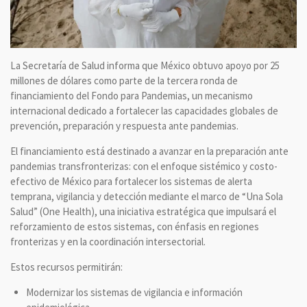
La Secretaría de Salud informa que México obtuvo apoyo por 25
millones de dólares como parte de la tercera ronda de
financiamiento del Fondo para Pandemias, un mecanismo
internacional dedicado a fortalecer las capacidades globales de
prevención, preparación y respuesta ante pandemias.
El financiamiento está destinado a avanzar en la preparación ante
pandemias transfronterizas: con el enfoque sistémico y costo-
efectivo de México para fortalecer los sistemas de alerta
temprana, vigilancia y detección mediante el marco de “Una Sola
Salud” (One Health), una iniciativa estratégica que impulsará el
reforzamiento de estos sistemas, con énfasis en regiones
fronterizas y en la coordinación intersectorial.
Estos recursos permitirán:
Modernizar los sistemas de vigilancia e información