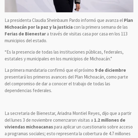
La presidenta Claudia Sheinbaum Pardo informó que avanza el
Plan
Michoacán por la paz y la justicia
con la primera semana de las
Ferias de Bienestar
a través de visitas casa por casa en los 113
municipios del estado.
“Es la presencia de todas las instituciones públicas, federales,
estatales y municipales en los municipios de Michoacán.”
La primera mandataria confirmó que el próximo
9 de diciembre
presentará los primeros avances del Plan Michoacán, como parte
del compromiso de dar a conocer el trabajo de todas las
dependencias federales.
La secretaria de Bienestar, Ariadna Montiel Reyes, dijo que a partir
del lunes 3 de noviembre comenzaron visitas a
1.2 millones de
viviendas michoacanas
para aplicar un cuestionario sobre acceso
a programas sociales; esto representa la cobertura de 4.7 millones