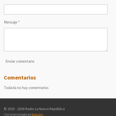
Mensaje *
Enviar comentario
Comentarios
Todavía no hay comentarios
© 2025 - 2026 Radio La Nueva República
Con la tecnología de
Webador