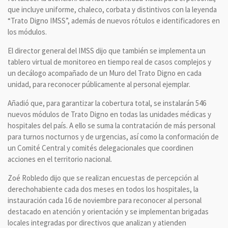
que incluye uniforme, chaleco, corbata y distintivos con la leyenda
“Trato Digno IMSS”, además de nuevos rótulos e identificadores en
los módulos.
El director general del IMSS dijo que también se implementa un
tablero virtual de monitoreo en tiempo real de casos complejos y
un decálogo acompañado de un Muro del Trato Digno en cada
unidad, para reconocer públicamente al personal ejemplar.
Añadió que, para garantizar la cobertura total, se instalarán 546
nuevos módulos de Trato Digno en todas las unidades médicas y
hospitales del país. A ello se suma la contratación de más personal
para turnos nocturnos y de urgencias, así como la conformación de
un Comité Central y comités delegacionales que coordinen
acciones en el territorio nacional.
Zoé Robledo dijo que se realizan encuestas de percepción al
derechohabiente cada dos meses en todos los hospitales, la
instauración cada 16 de noviembre para reconocer al personal
destacado en atención y orientación y se implementan brigadas
locales integradas por directivos que analizan y atienden