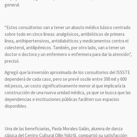
general.
“Estos consultorios van a tener un abasto médico básico centrado
sobre todo en cinco líneas: analgésicos, antibióticos de primera
línea, antihipertensivos, antidiabéticos y medicamentos contra el
colesterol, antilipémicos. También, por otro lado, van a tener un
doctor o doctora y un enfermero o enfermera para dar la atención”,
precisó.
Agregó que la inversión aproximada de los consultorios del ISSSTE
dependerá de cada caso, pero se prevé oscile entre 300 mil y 600
mil pesos, un costo significativamente menor al que implicaría la
construcción de una nueva unidad médica, ya que se busca que las
dependencias e instituciones públicas faciliten sus espacios
disponibles.
Una de las beneficiarias, Paola Morales Galán, alumna de danza
clásica del Centro Cultural Ollin Yoliztli, compartió su satisfacción