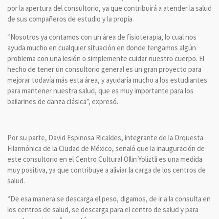
por la apertura del consultorio, ya que contribuirá a atender la salud
de sus compañeros de estudio y la propia.
“Nosotros ya contamos con un área de fisioterapia, lo cual nos
ayuda mucho en cualquier situación en donde tengamos algún
problema con una lesión o simplemente cuidar nuestro cuerpo. El
hecho de tener un consultorio general es un gran proyecto para
mejorar todavía más esta área, y ayudaría mucho a los estudiantes
para mantener nuestra salud, que es muy importante para los
bailarines de danza clásica”, expresó.
Por su parte, David Espinosa Ricaldes, integrante de la Orquesta
Filarmónica de la Ciudad de México, señaló que la inauguración de
este consultorio en el Centro Cultural Ollin Yoliztli es una medida
muy positiva, ya que contribuye a aliviar la carga de los centros de
salud.
“De esa manera se descarga el peso, digamos, de ir a la consulta en
los centros de salud, se descarga para el centro de salud y para