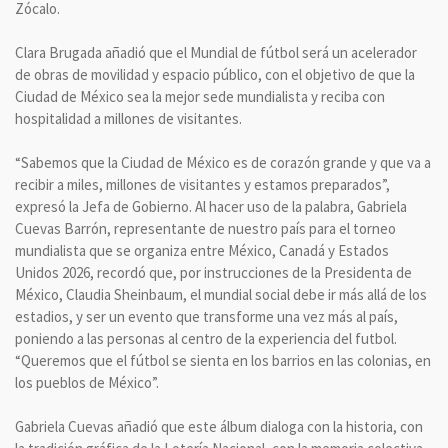
Zócalo.
Clara Brugada añadió que el Mundial de fútbol será un acelerador
de obras de movilidad y espacio público, con el objetivo de que la
Ciudad de México sea la mejor sede mundialista y reciba con
hospitalidad a millones de visitantes.
“Sabemos que la Ciudad de México es de corazón grande y que va a
recibir a miles, millones de visitantes y estamos preparados”,
expresó la Jefa de Gobierno. Al hacer uso de la palabra, Gabriela
Cuevas Barrón, representante de nuestro país para el torneo
mundialista que se organiza entre México, Canadá y Estados
Unidos 2026, recordó que, por instrucciones de la Presidenta de
México, Claudia Sheinbaum, el mundial social debe ir más allá de los
estadios, y ser un evento que transforme una vez más al país,
poniendo a las personas al centro de la experiencia del futbol.
“Queremos que el fútbol se sienta en los barrios en las colonias, en
los pueblos de México”.
Gabriela Cuevas añadió que este álbum dialoga con la historia, con