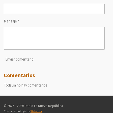
Mensaje *
Enviar comentario
Comentarios
Todavía no hay comentarios
© 2025 - 2026 Radio La Nueva República
Con la tecnología de
Webador