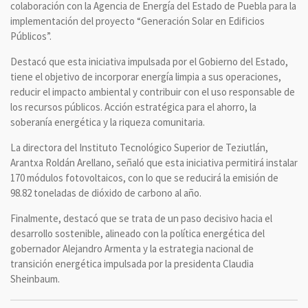
colaboración con la Agencia de Energía del Estado de Puebla para la
implementación del proyecto “Generación Solar en Edificios
Públicos”.
Destacó que esta iniciativa impulsada por el Gobierno del Estado,
tiene el objetivo de incorporar energía limpia a sus operaciones,
reducir el impacto ambiental y contribuir con el uso responsable de
los recursos públicos. Acción estratégica para el ahorro, la
soberanía energética y la riqueza comunitaria.
La directora del Instituto Tecnológico Superior de Teziutlán,
Arantxa Roldán Arellano, señaló que esta iniciativa permitirá instalar
170 módulos fotovoltaicos, con lo que se reducirá la emisión de
98.82 toneladas de dióxido de carbono al año.
Finalmente, destacó que se trata de un paso decisivo hacia el
desarrollo sostenible, alineado con la política energética del
gobernador Alejandro Armenta y la estrategia nacional de
transición energética impulsada por la presidenta Claudia
Sheinbaum.