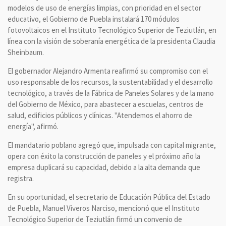
modelos de uso de energías limpias, con prioridad en el sector
educativo, el Gobierno de Puebla instalará 170 módulos
fotovoltaicos en el Instituto Tecnológico Superior de Teziutlán, en
línea con la visión de soberanía energética de la presidenta Claudia
Sheinbaum.
El gobernador Alejandro Armenta reafirmó su compromiso con el
uso responsable de los recursos, la sustentabilidad y el desarrollo
tecnológico, a través de la Fábrica de Paneles Solares y de la mano
del Gobierno de México, para abastecer a escuelas, centros de
salud, edificios públicos y clínicas. "Atendemos el ahorro de
energía", afirmó.
El mandatario poblano agregó que, impulsada con capital migrante,
opera con éxito la construcción de paneles y el próximo año la
empresa duplicará su capacidad, debido a la alta demanda que
registra.
En su oportunidad, el secretario de Educación Pública del Estado
de Puebla, Manuel Viveros Narciso, mencionó que el Instituto
Tecnológico Superior de Teziutlán firmó un convenio de