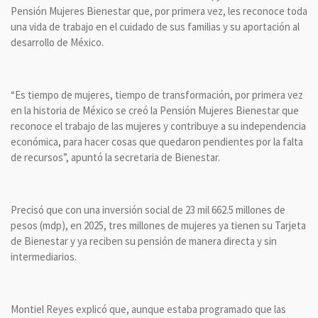
Pensión Mujeres Bienestar que, por primera vez, les reconoce toda
una vida de trabajo en el cuidado de sus familias y su aportación al
desarrollo de México.
“Es tiempo de mujeres, tiempo de transformación, por primera vez
en la historia de México se creó la Pensión Mujeres Bienestar que
reconoce el trabajo de las mujeres y contribuye a su independencia
económica, para hacer cosas que quedaron pendientes por la falta
de recursos”, apuntó la secretaria de Bienestar.
Precisó que con una inversión social de 23 mil 662.5 millones de
pesos (mdp), en 2025, tres millones de mujeres ya tienen su Tarjeta
de Bienestar y ya reciben su pensión de manera directa y sin
intermediarios.
Montiel Reyes explicó que, aunque estaba programado que las