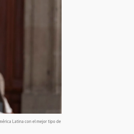
rica Latina con el mejor tipo de