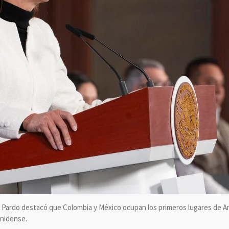
Pardo destacó que Colombia y México ocupan los primeros lugares de Amé
unidense.