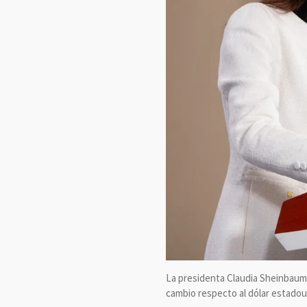
La presidenta Claudia Sheinbaum 
cambio respecto al dólar estado