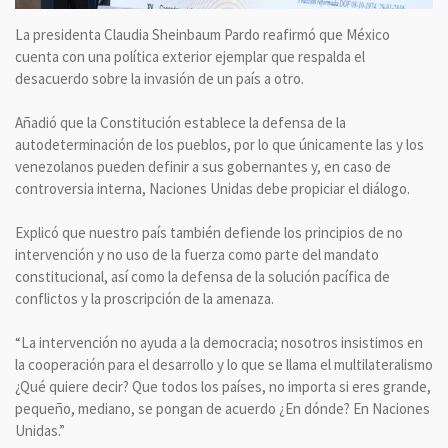
La presidenta Claudia Sheinbaum Pardo reafirmó que México
cuenta con una política exterior ejemplar que respalda el
desacuerdo sobre la invasión de un país a otro.
Añadió que la Constitución establece la defensa de la
autodeterminación de los pueblos, por lo que únicamente las y los
venezolanos pueden definir a sus gobernantes y, en caso de
controversia interna, Naciones Unidas debe propiciar el diálogo.
Explicó que nuestro país también defiende los principios de no
intervención y no uso de la fuerza como parte del mandato
constitucional, así como la defensa de la solución pacífica de
conflictos y la proscripción de la amenaza.
“La intervención no ayuda a la democracia; nosotros insistimos en
la cooperación para el desarrollo y lo que se llama el multilateralismo
¿Qué quiere decir? Que todos los países, no importa si eres grande,
pequeño, mediano, se pongan de acuerdo ¿En dónde? En Naciones
Unidas.”