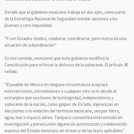
Detalló que el gobierno mexicano trabaja en dos ejes, como parte
de la Estrategia Nacional de Seguridad: brindar opciones a los
jóvenes y cero impunidad.
“Y con Estados Unidos, colaborar, coordinarse, pero nunca en una
situación de subordinación.”
En ese sentido, mencionó que este gobierno modificó la
Constitución para reforzar la defensa de la soberanía. El artículo 40
señala:
“El pueblo de México en ninguna circunstancia aceptará
intervenciones, intromisiones o cualquier otro acto desde el
extranjero que sea lesivo de la integridad, independencia y
soberanía de la nación, como golpes de Estado, injerencias en
elecciones o la violación del territorio mexicano, sea por tierra,
agua, mar o espacio aéreo. Tampoco consentirá intervención en
investigación y persecución alguna sin autorización y colaboración
expresa del Estado mexicano en el marco de las leyes aplicables.”