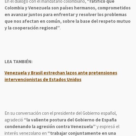
En el diálogo con el mandatario colombiano,
“ratificó que
Colombia y Venezuela son países hermanos, comprometidos
en avanzar juntos para enfrentar y resolver los problemas
que nos afectan en común, sobre la base del respeto mutuo
y la cooperación regional”
.
LEA TAMBIÉN:
Venezuela y Brasil estrechan lazos ante pretensiones
intervencionistas de Estados Unidos
En su conversación con el presidente del Gobierno español,
agradeció
“la valiente postura del Gobierno de España
condenando la agresión contra Venezuela”
y expresó el
interés venezolano en
“trabajar conjuntamente en una