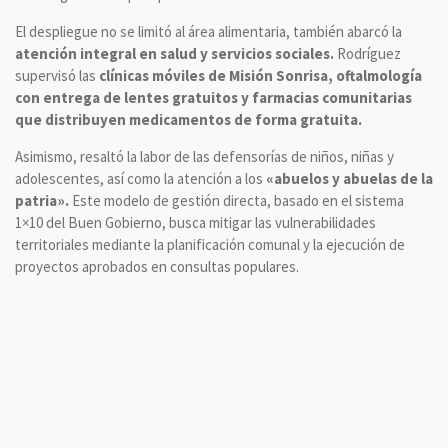
El despliegue no se limitó al área alimentaria, también abarcó la
atención integral en salud y servicios sociales.
Rodríguez
supervisó las
clínicas móviles de Misión Sonrisa, oftalmología
con entrega de lentes gratuitos y farmacias comunitarias
que distribuyen medicamentos de forma gratuita.
Asimismo, resaltó la labor de las defensorías de niños, niñas y
adolescentes, así como la atención a los
«abuelos y abuelas de la
patria».
Este modelo de gestión directa, basado en el sistema
1×10 del Buen Gobierno, busca mitigar las vulnerabilidades
territoriales mediante la planificación comunal y la ejecución de
proyectos aprobados en consultas populares.