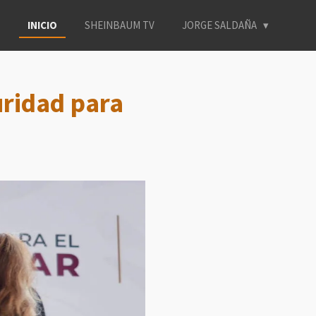
INICIO
SHEINBAUM TV
JORGE SALDAÑA
uridad para