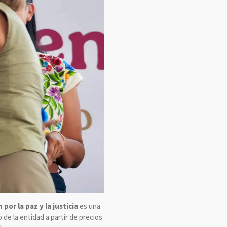
por la paz y la justicia
es una
 de la entidad a partir de precios