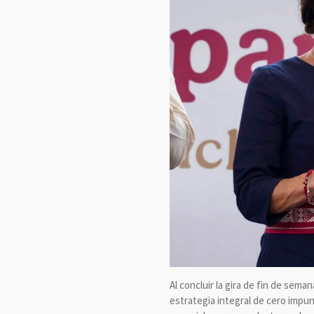
Al concluir la gira de fin de sem
estrategia integral de cero impun