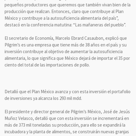
pequeños productores que queremos que también vivan bien de la
producción que realizan. Entonces, claro que contribuye al Plan
México y contribuye a la autosuficiencia alimentaria del país”,
destacó en la conferencia matutina: “Las mañaneras del pueblo”.
El secretario de Economía, Marcelo Ebrard Casaubon, explicó que
Pilgrim’s es una empresa que tiene más de 38 años en el país y su
inversión contribuye al objetivo de aumentar la autosuficiencia
alimentaria, lo que significa que México dejará de importar el 35 por
ciento del total de las importaciones de pollo.
Detalló que el Plan México avanza y con esta inversión el portafolio
de inversiones ya alcanza los 293 mil mdd.
El presidente y director general de Pilgrim’s México, José de Jesús
Muñoz Velasco, detalló que con esta inversión se incrementará en
más de 373 mil toneladas su producción, para ello se expandirá la
incubadora y la planta de alimentos, se construirán nuevas granjas