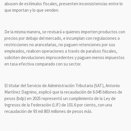
abusen de estímulos fiscales, presenten inconsistencias entre lo
que importan y lo que venden.
De la misma manera, se revisará a quienes importen productos con
precios por debajo del mercado, e incumplan con regulaciones o
restricciones no arancelarias, no paguen retenciones por sus
empleados, realicen operaciones a través de paraísos fiscales,
soliciten devoluciones improcedentes y paguen menos impuestos
en tasa efectiva comparado con su sector.
El titular del Servicio de Administración Tributaria (SAT), Antonio
Martínez Dagnino, explicó que la recaudación de 6.045 billones de
pesos (bdp) en 2025 representó un cumplimiento de la Ley de
Ingresos de la Federación (LIF) de 101.6 por ciento, con una
recaudación de 93 mil 803 millones de pesos más.