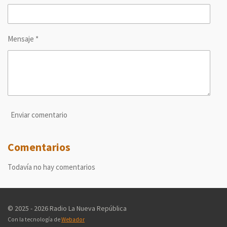
Mensaje *
Enviar comentario
Comentarios
Todavía no hay comentarios
© 2025 - 2026 Radio La Nueva República
Con la tecnología de
Webador