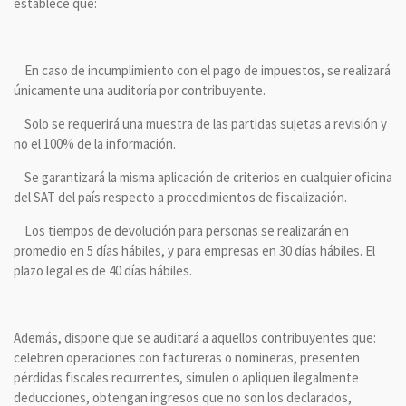
establece que:
En caso de incumplimiento con el pago de impuestos, se realizará
únicamente una auditoría por contribuyente.
Solo se requerirá una muestra de las partidas sujetas a revisión y
no el 100% de la información.
Se garantizará la misma aplicación de criterios en cualquier oficina
del SAT del país respecto a procedimientos de fiscalización.
Los tiempos de devolución para personas se realizarán en
promedio en 5 días hábiles, y para empresas en 30 días hábiles. El
plazo legal es de 40 días hábiles.
Además, dispone que se auditará a aquellos contribuyentes que:
celebren operaciones con factureras o nomineras, presenten
pérdidas fiscales recurrentes, simulen o apliquen ilegalmente
deducciones, obtengan ingresos que no son los declarados,