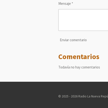
Mensaje *
Enviar comentario
Comentarios
Todavía no hay comentarios
© 2025 - 2026 Radio La Nueva Repú