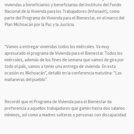
viviendas a beneficiarios y beneficiarias del Instituto del Fondo
Nacional de la Vivienda para los Trabajadores (Infonavit), como
parte del Programa de Vivienda para el Bienestar, en el marco del
Plan Michoacán por la Paz y la Justicia.
“Vamos a entregar viviendas todos los miércoles. Va muy
apresurado el programa de Vivienda para el Bienestar. Todos los
miércoles, además de los fines de semana que vamos de gira por
todo el país, vamos a tener una entrega de vivienda. En esta
ocasión es Michoacán”, detalló en la conferencia matutina: “Las
mañaneras del pueblo”.
Recordó que el Programa de Vivienda para el Bienestar da
preferencia a aquellos trabajadores que ganen hasta dos salarios
mínimos, así como a madres solteras o personas con discapacidad.