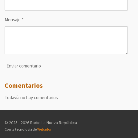
Mensaje *
Enviar comentario
Comentarios
Todavía no hay comentarios
© 2025 - 2026 Radio La Nueva República
Con la tecnología de
Webador