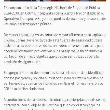
En cumplimiento de la Estrategia Nacional de Seguridad Pública
2024-2030, en Colima, integrantes de la Guardia Nacional aplican el
Operativo Transporte Seguro en puntos de ascenso y descenso de
usuarios del transporte público.
De manera aleatoria en las zonas de mayor afluencia en la capital de
Colima, Colima, los efectivos de esta fuerza de seguridad pública
solicitan a los operadores de las unidades detener su marcha para
efectuar revisiones preventivas a los pasajeros, a fin de inhibir la
portación de armas u objetos que puedan ser utilizados para la
comisión de algún delito.
En apego al modelo de proximidad social, el personal se identifica
con los pasajeros y solicita autorización para realizar la revisión de
pertenencias, además de invitarlos a utilizar el número telefónico
088 de atención ciudadana.
A conductores de camiones, microbuses, camionetas o taxis se les
entrevista, con el objeto de verificar que no conduzcan bajo los