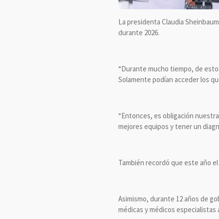
La presidenta Claudia Sheinbaum 
durante 2026.
“Durante mucho tiempo, de estos 
Solamente podían acceder los que 
“Entonces, es obligación nuestra 
mejores equipos y tener un diagn
También recordó que este año el 
Asimismo, durante 12 años de gobi
médicas y médicos especialistas a