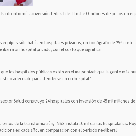
Pardo informó la inversión federal de 11 mil 200 millones de pesos en eq
equipos sólo había en hospitales privados; un tomógrafo de 256 cortes
iban a un hospital privado, con el costo que significa.
que los hospitales públicos estén en el mejor nivel; que la gente más h
óstico adecuado para atenderse en un hospital.”
sector Salud construye 24 hospitales con inversión de 45 mil millones de
ernos de la transformación, IMSS instala 10 mil camas hospitalarias. Hoy
dicionales cada año, en comparación con el periodo neoliberal.