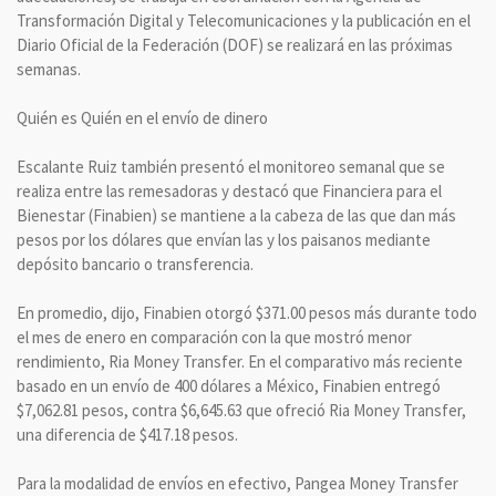
Transformación Digital y Telecomunicaciones y la publicación en el
Diario Oficial de la Federación (DOF) se realizará en las próximas
semanas.
Quién es Quién en el envío de dinero
Escalante Ruiz también presentó el monitoreo semanal que se
realiza entre las remesadoras y destacó que Financiera para el
Bienestar (Finabien) se mantiene a la cabeza de las que dan más
pesos por los dólares que envían las y los paisanos mediante
depósito bancario o transferencia.
En promedio, dijo, Finabien otorgó $371.00 pesos más durante todo
el mes de enero en comparación con la que mostró menor
rendimiento, Ria Money Transfer. En el comparativo más reciente
basado en un envío de 400 dólares a México, Finabien entregó
$7,062.81 pesos, contra $6,645.63 que ofreció Ria Money Transfer,
una diferencia de $417.18 pesos.
Para la modalidad de envíos en efectivo, Pangea Money Transfer