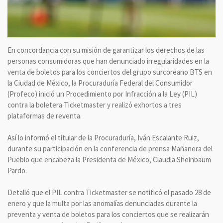
En concordancia con su misión de garantizar los derechos de las
personas consumidoras que han denunciado irregularidades en la
venta de boletos para los conciertos del grupo surcoreano BTS en
la Ciudad de México, la Procuraduría Federal del Consumidor
(Profeco) inició un Procedimiento por Infracción a la Ley (PIL)
contra la boletera Ticketmaster y realizó exhortos a tres
plataformas de reventa.
Así lo informó el titular de la Procuraduría, Iván Escalante Ruiz,
durante su participación en la conferencia de prensa Mañanera del
Pueblo que encabeza la Presidenta de México, Claudia Sheinbaum
Pardo.
Detalló que el PIL contra Ticketmaster se notificó el pasado 28 de
enero y que la multa por las anomalías denunciadas durante la
preventa y venta de boletos para los conciertos que se realizarán