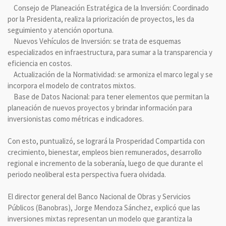
Consejo de Planeación Estratégica de la Inversión: Coordinado
por la Presidenta, realiza la priorización de proyectos, les da
seguimiento y atención oportuna.
Nuevos Vehículos de Inversión: se trata de esquemas
especializados en infraestructura, para sumar a la transparencia y
eficiencia en costos.
Actualización de la Normatividad: se armoniza el marco legal y se
incorpora el modelo de contratos mixtos.
Base de Datos Nacional: para tener elementos que permitan la
planeación de nuevos proyectos y brindar información para
inversionistas como métricas e indicadores.
Con esto, puntualizó, se logrará la Prosperidad Compartida con
crecimiento, bienestar, empleos bien remunerados, desarrollo
regional e incremento de la soberanía, luego de que durante el
periodo neoliberal esta perspectiva fuera olvidada.
El director general del Banco Nacional de Obras y Servicios
Públicos (Banobras), Jorge Mendoza Sánchez, explicó que las
inversiones mixtas representan un modelo que garantiza la