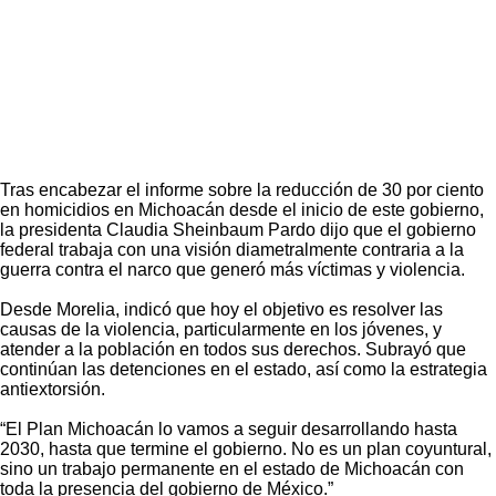
Tras encabezar el informe sobre la reducción de 30 por ciento
en homicidios en Michoacán desde el inicio de este gobierno,
la presidenta Claudia Sheinbaum Pardo dijo que el gobierno
federal trabaja con una visión diametralmente contraria a la
guerra contra el narco que generó más víctimas y violencia.
Desde Morelia, indicó que hoy el objetivo es resolver las
causas de la violencia, particularmente en los jóvenes, y
atender a la población en todos sus derechos. Subrayó que
continúan las detenciones en el estado, así como la estrategia
antiextorsión.
“El Plan Michoacán lo vamos a seguir desarrollando hasta
2030, hasta que termine el gobierno. No es un plan coyuntural,
sino un trabajo permanente en el estado de Michoacán con
toda la presencia del gobierno de México.”