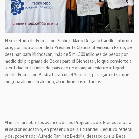
El secretario de Educación Pública, Mario Delgado Carrillo, informó
que, por instrucción de la Presidenta Claudia Sheinbaum Pardo, se
destinan para Michoacán, más de 5 mil 500 millones de pesos por
medio del programa de Becas para el Bienestar, lo que convierte a
la entidad en la única del país con un acompañamiento integral
desde Educación Básica hasta nivel Superior, para garantizar que
ninguna alumna ni alumno, abandone sus estudios.
Al informar sobre los avances de los Programas del Bienestar para
el sector educativo, en presencia de la titular del Ejecutivo federal
y del gobernador Alfredo Ramírez Bedolla, destacó que la Beca