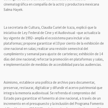
cinematográfica en compañía de la actriz y productora mexicana
Salma Hayek.
La secretaria de Cultura, Claudia Curiel de Icaza, explicó que la
iniciativa de Ley Federal de Cine y el Audiovisual –que actualiza la
ley vigente de 1992– amplía el ecosistema para incluir a las
plataformas; propone garantizar el 10 por ciento de la exhibición de
cine nacional en salas; realizar una revisión semestral del
cumplimiento y semanal para ajuste de carteleras; exhibición de 14
días del cine nacional; reforzar la promoción en plataformas y salas,
e implementación de medidas de accesibilidad para las audiencias.
Asimismo, establece una política de archivo para documentar,
preservar, restaurar, digitalizar y difundir el acervo patrimonial que
integra la memoria audiovisual. Se refrenda el compromiso del
Estado para garantizar el fomento al cine nacional, a través de un
incremento en el presupuesto y la inclusión del Programa Fomento