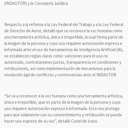
(INDAUTOR) y la Consejería Jurídica.
Respecto a la reforma a la Ley Federal del Trabajo y a la Ley Federal
de Derecho de Autor, detalló que se reconoce la voz humana como
una herramienta artística, única e irrepetible, la cual forma parte de
la imagen de la persona y cuyo uso requiere autorización expresa e
informada ante el uso de herramientas de Inteligencia Artificial (IA),
se establecen reglas claras como: sanciones para el uso no
autorizado, contrataciones justas, transparencia en condiciones y
retribuciones, así como implementación de mecanismos para la
resolución ágil de conflictos y controversias ante el INDAUTOR.
“Se va a reconocer a la voz humana como una herramienta artística,
única e irrepetible, que es parte de la imagen de la persona y cuyo
uso requiere autorización expresa e informada. Esto nos protege
para que solamente con su consentimiento y retribución se pueda
hacer uso expreso de su voz”, detalló Curiel de Icaza.