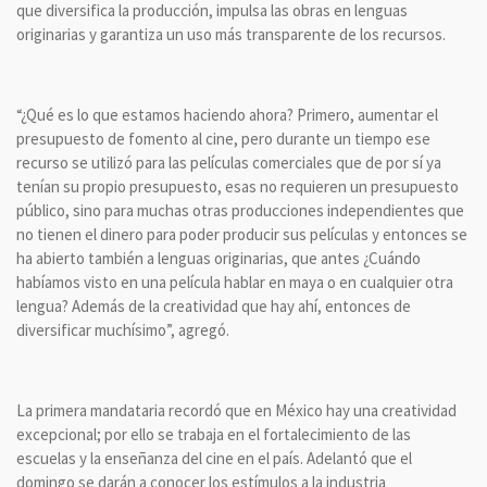
que diversifica la producción, impulsa las obras en lenguas
originarias y garantiza un uso más transparente de los recursos.
“¿Qué es lo que estamos haciendo ahora? Primero, aumentar el
presupuesto de fomento al cine, pero durante un tiempo ese
recurso se utilizó para las películas comerciales que de por sí ya
tenían su propio presupuesto, esas no requieren un presupuesto
público, sino para muchas otras producciones independientes que
no tienen el dinero para poder producir sus películas y entonces se
ha abierto también a lenguas originarias, que antes ¿Cuándo
habíamos visto en una película hablar en maya o en cualquier otra
lengua? Además de la creatividad que hay ahí, entonces de
diversificar muchísimo”, agregó.
La primera mandataria recordó que en México hay una creatividad
excepcional; por ello se trabaja en el fortalecimiento de las
escuelas y la enseñanza del cine en el país. Adelantó que el
domingo se darán a conocer los estímulos a la industria