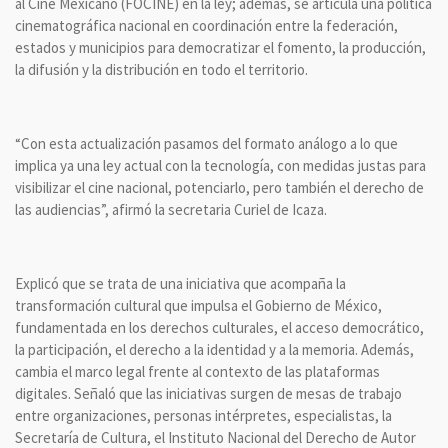
al Cine Mexicano (FOCINE) en la ley; además, se articula una política
cinematográfica nacional en coordinación entre la federación,
estados y municipios para democratizar el fomento, la producción,
la difusión y la distribución en todo el territorio.
“Con esta actualización pasamos del formato análogo a lo que
implica ya una ley actual con la tecnología, con medidas justas para
visibilizar el cine nacional, potenciarlo, pero también el derecho de
las audiencias”, afirmó la secretaria Curiel de Icaza.
Explicó que se trata de una iniciativa que acompaña la
transformación cultural que impulsa el Gobierno de México,
fundamentada en los derechos culturales, el acceso democrático,
la participación, el derecho a la identidad y a la memoria. Además,
cambia el marco legal frente al contexto de las plataformas
digitales. Señaló que las iniciativas surgen de mesas de trabajo
entre organizaciones, personas intérpretes, especialistas, la
Secretaría de Cultura, el Instituto Nacional del Derecho de Autor