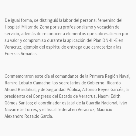
De igual forma, se distinguió la labor del personal femenino del
Hospital Militar de Zona por su profesionalismo y vocación de
servicio, además de reconocer a elementos que sobresalieron por
su valor y compromiso durante la aplicación del Plan DN-III-E en
Veracruz, ejemplo del espíritu de entrega que caracteriza a las
Fuerzas Armadas.
Conmemoraron este día el comandante de la Primera Región Naval,
Ramiro Lobato Camacho; los secretarios de Gobierno, Ricardo
Ahued Bardahuil, y de Seguridad Pública, Alfonso Reyes Garcés; la
presidenta del Congreso del Estado de Veracruz, Naomi Edith
Gómez Santos; el coordinador estatal de la Guardia Nacional, Iván
Navarrete Torres, y el fiscal federal en Veracruz, Mauricio
Alexandro Rosaldo García.