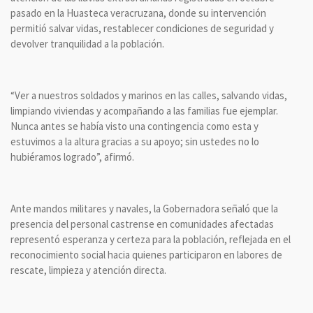
pasado en la Huasteca veracruzana, donde su intervención
permitió salvar vidas, restablecer condiciones de seguridad y
devolver tranquilidad a la población.
“Ver a nuestros soldados y marinos en las calles, salvando vidas,
limpiando viviendas y acompañando a las familias fue ejemplar.
Nunca antes se había visto una contingencia como esta y
estuvimos a la altura gracias a su apoyo; sin ustedes no lo
hubiéramos logrado”, afirmó.
Ante mandos militares y navales, la Gobernadora señaló que la
presencia del personal castrense en comunidades afectadas
representó esperanza y certeza para la población, reflejada en el
reconocimiento social hacia quienes participaron en labores de
rescate, limpieza y atención directa.