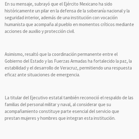
En su mensaje, subrayó que el Ejército Mexicano ha sido
históricamente un pilar en la defensa de la soberanía nacional y la
seguridad interior, además de una institución con vocación
humanista que acompaña al pueblo en momentos críticos mediante
acciones de auxilio y protección civil.
Asimismo, resaltó que la coordinación permanente entre el
Gobierno del Estado y las Fuerzas Armadas ha fortalecido la paz, la
estabilidad y el desarrollo de Veracruz, permitiendo una respuesta
eficaz ante situaciones de emergencia.
La titular del Ejecutivo estatal también reconoció el respaldo de las
familias del personal militar y naval, al considerar que su
acompañamiento constituye parte esencial del servicio que
prestan mujeres y hombres que integran esta institución.