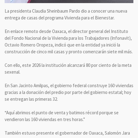
La presidenta Claudia Sheinbaum Pardo dio a conocer una nueva
entrega de casas del programa Vivienda para el Bienestar.
En enlace remoto desde Oaxaca, el director general del Instituto
del Fondo Nacional de la Vivienda para los Trabajadores (Infonavit),
Octavio Romero Oropeza, indicó que en la entidad ya inició la
construcción de cinco mil casas y pronto comenzarán siete mil más.
Con ello, este 2026 la institución alcanzará 80 por ciento de la meta
sexenal.
En San Jacinto Amilpas, el gobierno federal construye 160 viviendas
gracias a la donación del predio por parte del gobierno estatal; hoy
se entregan las primeras 32.
“Aquí abrimos el punto de venta y batimos récord porque se
vendieron las 160 viviendas en tres horas.”
También estuvo presente el gobernador de Oaxaca, Salomón Jara