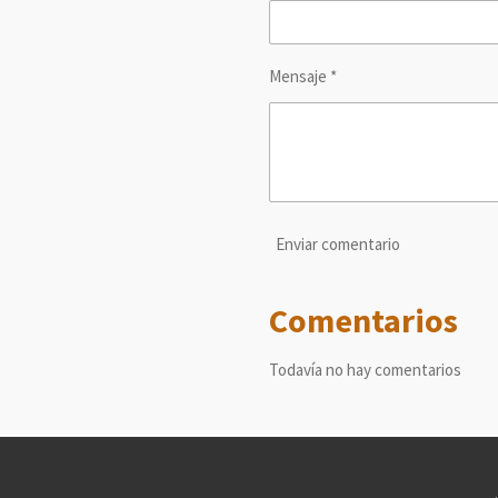
Mensaje *
Enviar comentario
Comentarios
Todavía no hay comentarios