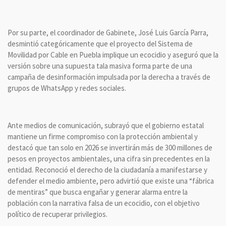
Por su parte, el coordinador de Gabinete, José Luis García Parra,
desmintió categóricamente que el proyecto del Sistema de
Movilidad por Cable en Puebla implique un ecocidio y aseguró que la
versión sobre una supuesta tala masiva forma parte de una
campaña de desinformación impulsada por la derecha a través de
grupos de WhatsApp y redes sociales.
Ante medios de comunicación, subrayó que el gobierno estatal
mantiene un firme compromiso con la protección ambiental y
destacó que tan solo en 2026 se invertirán más de 300 millones de
pesos en proyectos ambientales, una cifra sin precedentes en la
entidad. Reconoció el derecho de la ciudadanía a manifestarse y
defender el medio ambiente, pero advirtió que existe una “fábrica
de mentiras” que busca engañar y generar alarma entre la
población con la narrativa falsa de un ecocidio, con el objetivo
político de recuperar privilegios.