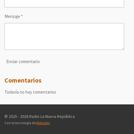
Mensaje *
Enviar comentario
Comentarios
Todavía no hay comentarios
© 2025 - 2026 Radio La Nueva República
Con la tecnología de
Webador