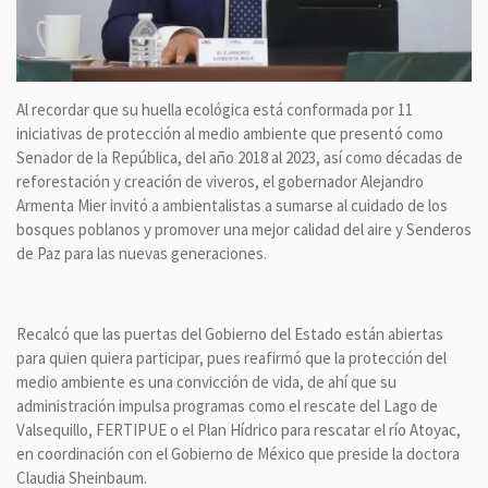
Al recordar que su huella ecológica está conformada por 11
iniciativas de protección al medio ambiente que presentó como
Senador de la República, del año 2018 al 2023, así como décadas de
reforestación y creación de viveros, el gobernador Alejandro
Armenta Mier invitó a ambientalistas a sumarse al cuidado de los
bosques poblanos y promover una mejor calidad del aire y Senderos
de Paz para las nuevas generaciones.
Recalcó que las puertas del Gobierno del Estado están abiertas
para quien quiera participar, pues reafirmó que la protección del
medio ambiente es una convicción de vida, de ahí que su
administración impulsa programas como el rescate del Lago de
Valsequillo, FERTIPUE o el Plan Hídrico para rescatar el río Atoyac,
en coordinación con el Gobierno de México que preside la doctora
Claudia Sheinbaum.