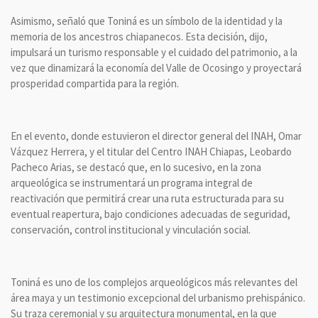
Asimismo, señaló que Toniná es un símbolo de la identidad y la
memoria de los ancestros chiapanecos. Esta decisión, dijo,
impulsará un turismo responsable y el cuidado del patrimonio, a la
vez que dinamizará la economía del Valle de Ocosingo y proyectará
prosperidad compartida para la región.
En el evento, donde estuvieron el director general del INAH, Omar
Vázquez Herrera, y el titular del Centro INAH Chiapas, Leobardo
Pacheco Arias, se destacó que, en lo sucesivo, en la zona
arqueológica se instrumentará un programa integral de
reactivación que permitirá crear una ruta estructurada para su
eventual reapertura, bajo condiciones adecuadas de seguridad,
conservación, control institucional y vinculación social.
Toniná es uno de los complejos arqueológicos más relevantes del
área maya y un testimonio excepcional del urbanismo prehispánico.
Su traza ceremonial y su arquitectura monumental, en la que