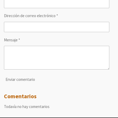
Dirección de correo electrónico *
Mensaje *
Enviar comentario
Comentarios
Todavía no hay comentarios