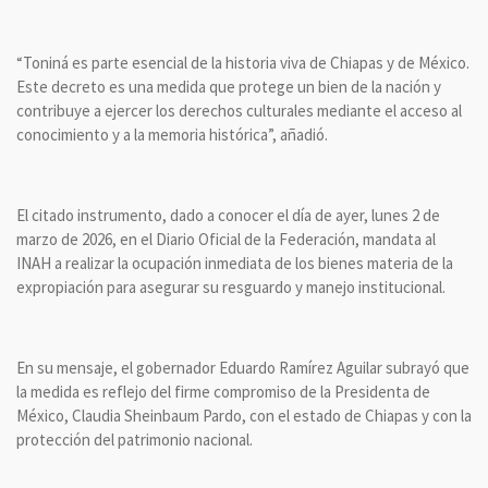
“Toniná es parte esencial de la historia viva de Chiapas y de México.
Este decreto es una medida que protege un bien de la nación y
contribuye a ejercer los derechos culturales mediante el acceso al
conocimiento y a la memoria histórica”, añadió.
El citado instrumento, dado a conocer el día de ayer, lunes 2 de
marzo de 2026, en el Diario Oficial de la Federación, mandata al
INAH a realizar la ocupación inmediata de los bienes materia de la
expropiación para asegurar su resguardo y manejo institucional.
En su mensaje, el gobernador Eduardo Ramírez Aguilar subrayó que
la medida es reflejo del firme compromiso de la Presidenta de
México, Claudia Sheinbaum Pardo, con el estado de Chiapas y con la
protección del patrimonio nacional.