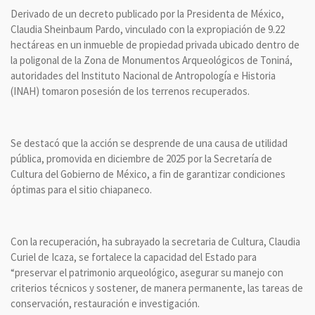
Derivado de un decreto publicado por la Presidenta de México,
Claudia Sheinbaum Pardo, vinculado con la expropiación de 9.22
hectáreas en un inmueble de propiedad privada ubicado dentro de
la poligonal de la Zona de Monumentos Arqueológicos de Toniná,
autoridades del Instituto Nacional de Antropología e Historia
(INAH) tomaron posesión de los terrenos recuperados.
Se destacó que la acción se desprende de una causa de utilidad
pública, promovida en diciembre de 2025 por la Secretaría de
Cultura del Gobierno de México, a fin de garantizar condiciones
óptimas para el sitio chiapaneco.
Con la recuperación, ha subrayado la secretaria de Cultura, Claudia
Curiel de Icaza, se fortalece la capacidad del Estado para
“preservar el patrimonio arqueológico, asegurar su manejo con
criterios técnicos y sostener, de manera permanente, las tareas de
conservación, restauración e investigación.