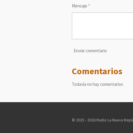
Mensaje *
Enviar comentario
Comentarios
Todavía no hay comentarios
© 2025 - 2026 Radio La Nueva Repú